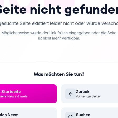
Seite nicht gefunde
gesuchte Seite existiert leider nicht oder wurde versch
Möglicherweise wurde der Link falsch eingegeben oder die Seite
ist nicht mehr verfügbar.
Was möchten Sie tun?
 Startseite
Zurück
uelle News & mehr
Vorherige Seite
 den News
Suchen