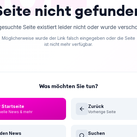
Seite nicht gefunde
gesuchte Seite existiert leider nicht oder wurde versch
Möglicherweise wurde der Link falsch eingegeben oder die Seite
ist nicht mehr verfügbar.
Was möchten Sie tun?
 Startseite
Zurück
uelle News & mehr
Vorherige Seite
 den News
Suchen