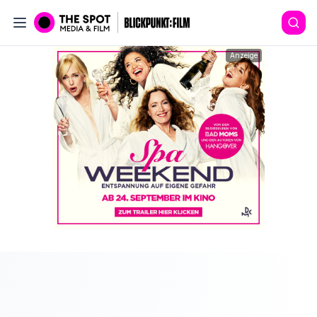
Anzeige