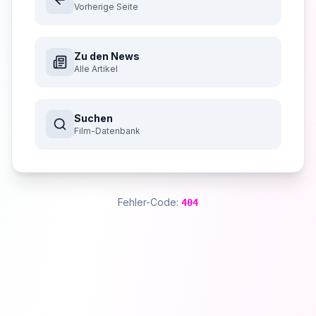
Vorherige Seite
Zu den News
Alle Artikel
Suchen
Film-Datenbank
Fehler-Code:
404