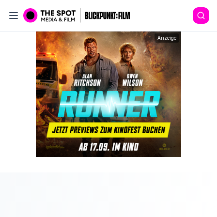
Anzeige