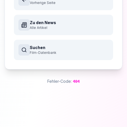
Vorherige Seite
Zu den News
Alle Artikel
Suchen
Film-Datenbank
Fehler-Code:
404