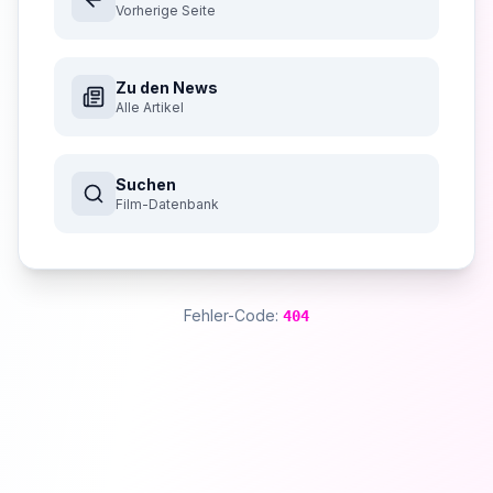
Vorherige Seite
Zu den News
Alle Artikel
Suchen
Film-Datenbank
Fehler-Code:
404