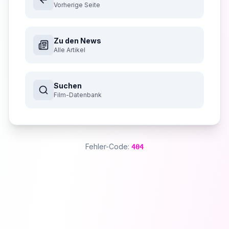
Vorherige Seite
Zu den News
Alle Artikel
Suchen
Film-Datenbank
Fehler-Code:
404