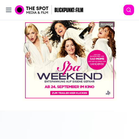
Anzeige