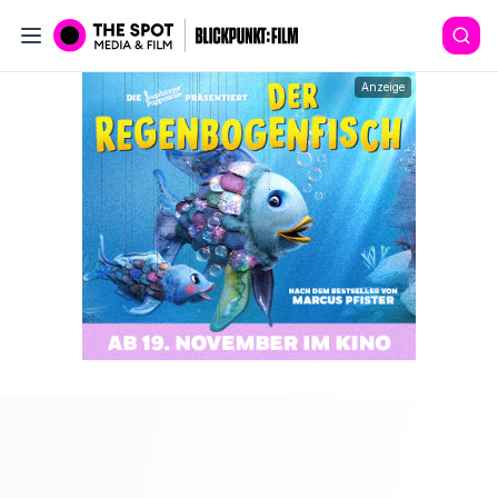
Anzeige