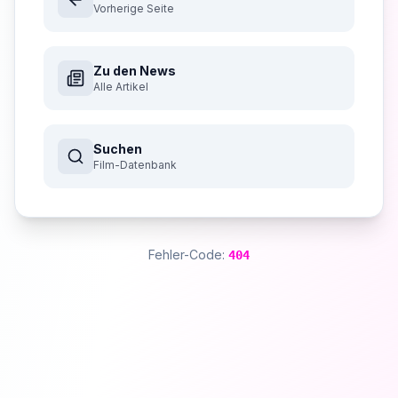
Vorherige Seite
Zu den News
Alle Artikel
Suchen
Film-Datenbank
Fehler-Code:
404