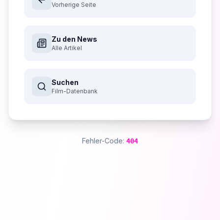
Vorherige Seite
Zu den News
Alle Artikel
Suchen
Film-Datenbank
Fehler-Code:
404