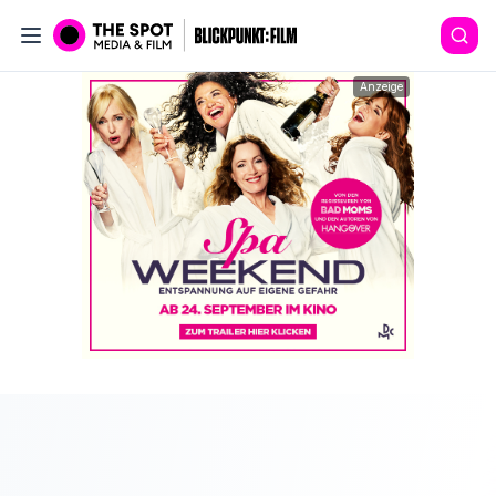
Anzeige