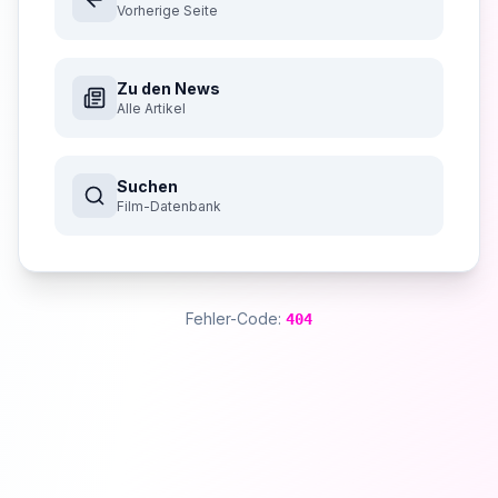
Vorherige Seite
Zu den News
Alle Artikel
Suchen
Film-Datenbank
Fehler-Code:
404