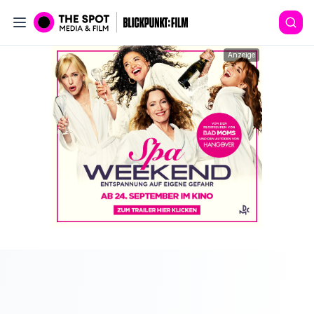
Anzeige