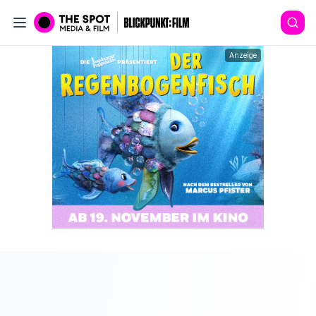
Anzeige