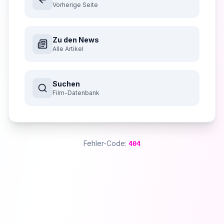
Vorherige Seite
Zu den News
Alle Artikel
Suchen
Film-Datenbank
Fehler-Code:
404