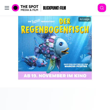
Anzeige