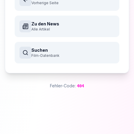
Vorherige Seite
Zu den News
Alle Artikel
Suchen
Film-Datenbank
Fehler-Code:
404