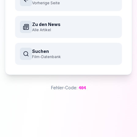
Vorherige Seite
Zu den News
Alle Artikel
Suchen
Film-Datenbank
Fehler-Code:
404