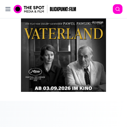
Anzeige