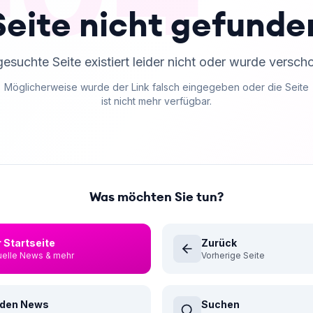
Seite nicht gefunde
gesuchte Seite existiert leider nicht oder wurde versch
Möglicherweise wurde der Link falsch eingegeben oder die Seite
ist nicht mehr verfügbar.
Was möchten Sie tun?
 Startseite
Zurück
uelle News & mehr
Vorherige Seite
 den News
Suchen