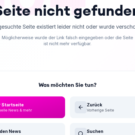
Seite nicht gefunde
gesuchte Seite existiert leider nicht oder wurde versch
Möglicherweise wurde der Link falsch eingegeben oder die Seite
ist nicht mehr verfügbar.
Was möchten Sie tun?
 Startseite
Zurück
uelle News & mehr
Vorherige Seite
 den News
Suchen