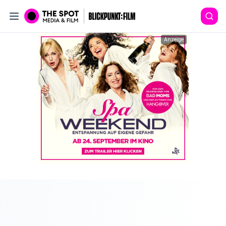
Anzeige