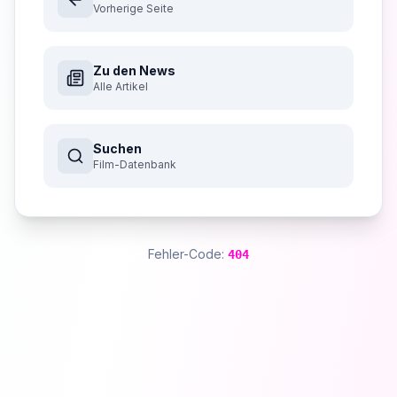
Vorherige Seite
Zu den News
Alle Artikel
Suchen
Film-Datenbank
Fehler-Code:
404