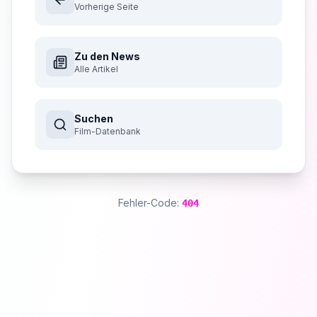
Vorherige Seite
Zu den News
Alle Artikel
Suchen
Film-Datenbank
Fehler-Code:
404