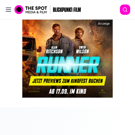
Anzeige