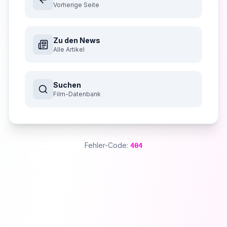
Vorherige Seite
Zu den News
Alle Artikel
Suchen
Film-Datenbank
Fehler-Code:
404