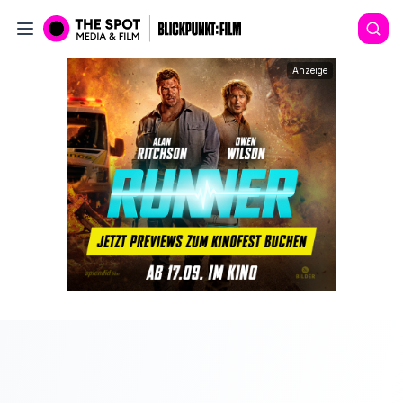
Anzeige