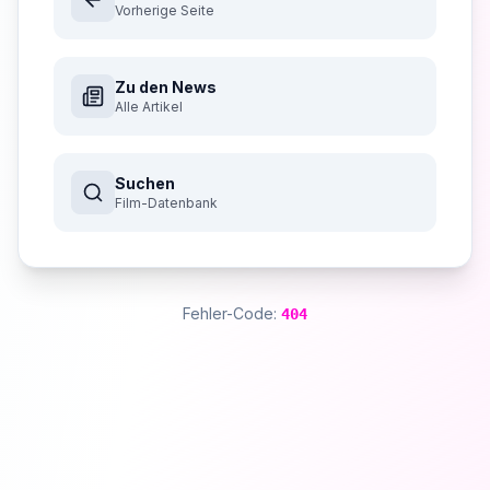
Vorherige Seite
Zu den News
Alle Artikel
Suchen
Film-Datenbank
Fehler-Code:
404