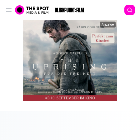
Anzeige