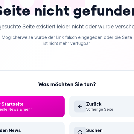
Seite nicht gefunde
gesuchte Seite existiert leider nicht oder wurde versch
Möglicherweise wurde der Link falsch eingegeben oder die Seite
ist nicht mehr verfügbar.
Was möchten Sie tun?
 Startseite
Zurück
uelle News & mehr
Vorherige Seite
 den News
Suchen