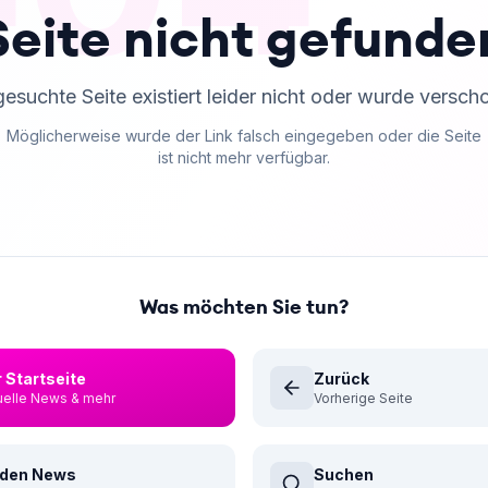
Seite nicht gefunde
gesuchte Seite existiert leider nicht oder wurde versch
Möglicherweise wurde der Link falsch eingegeben oder die Seite
ist nicht mehr verfügbar.
Was möchten Sie tun?
 Startseite
Zurück
uelle News & mehr
Vorherige Seite
 den News
Suchen