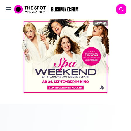
Anzeige