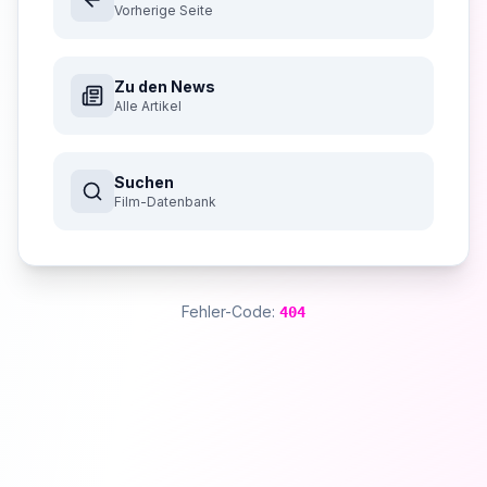
Vorherige Seite
Zu den News
Alle Artikel
Suchen
Film-Datenbank
Fehler-Code:
404