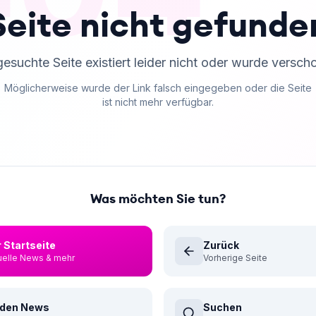
Seite nicht gefunde
gesuchte Seite existiert leider nicht oder wurde versch
Möglicherweise wurde der Link falsch eingegeben oder die Seite
ist nicht mehr verfügbar.
Was möchten Sie tun?
 Startseite
Zurück
uelle News & mehr
Vorherige Seite
 den News
Suchen