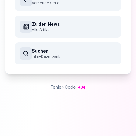
Vorherige Seite
Zu den News
Alle Artikel
Suchen
Film-Datenbank
Fehler-Code:
404