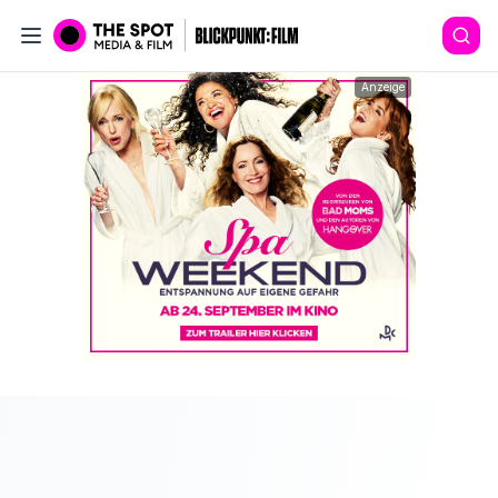
Anzeige