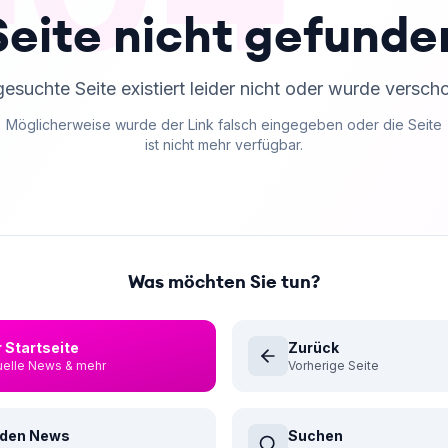
Seite nicht gefunde
gesuchte Seite existiert leider nicht oder wurde versch
Möglicherweise wurde der Link falsch eingegeben oder die Seite
ist nicht mehr verfügbar.
Was möchten Sie tun?
 Startseite
Zurück
uelle News & mehr
Vorherige Seite
 den News
Suchen