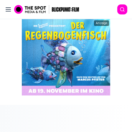
Anzeige