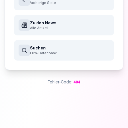
Vorherige Seite
Zu den News
Alle Artikel
Suchen
Film-Datenbank
Fehler-Code:
404