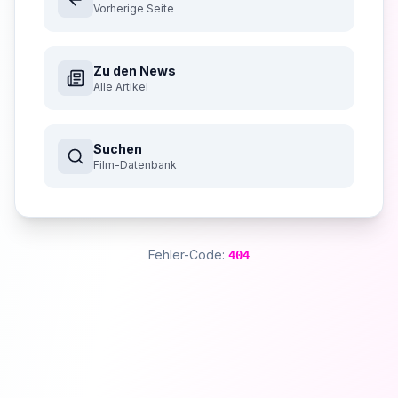
Vorherige Seite
Zu den News
Alle Artikel
Suchen
Film-Datenbank
Fehler-Code:
404