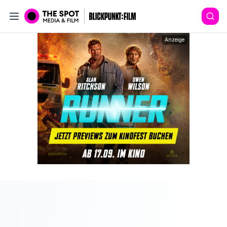
Anzeige