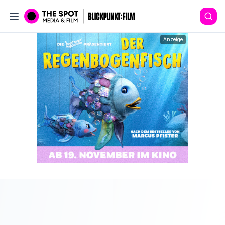
Anzeige