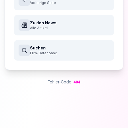
Vorherige Seite
Zu den News
Alle Artikel
Suchen
Film-Datenbank
Fehler-Code:
404