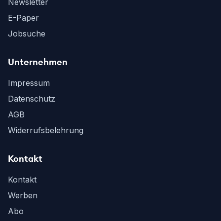
Newsletter
E-Paper
Jobsuche
Unternehmen
Impressum
Datenschutz
AGB
Widerrufsbelehrung
Kontakt
Kontakt
Werben
Abo