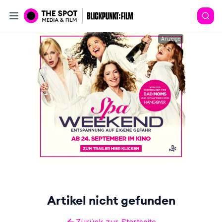
Anzeige
Artikel nicht gefunden