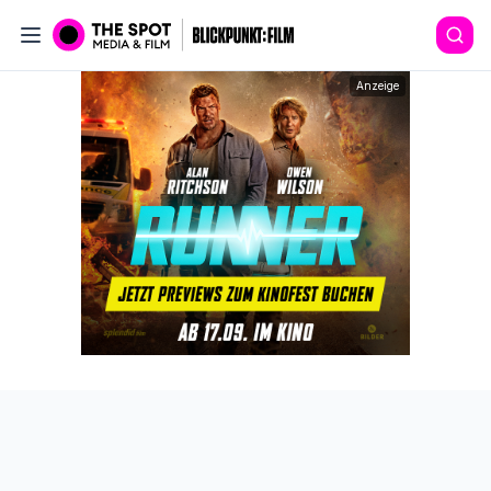
Anzeige