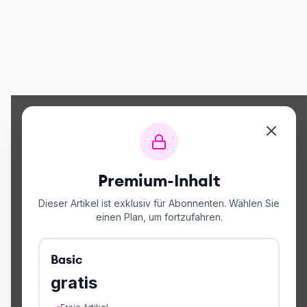
Premium-Inhalt
Dieser Artikel ist exklusiv für Abonnenten. Wählen Sie
einen Plan, um fortzufahren.
Basic
gratis