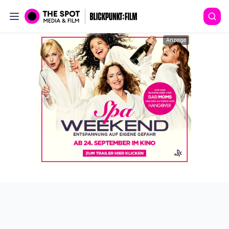
Anzeige