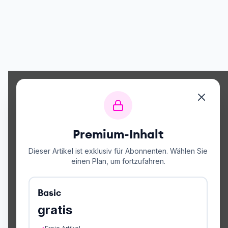
Premium-Inhalt
Dieser Artikel ist exklusiv für Abonnenten. Wählen Sie
einen Plan, um fortzufahren.
Basic
gratis