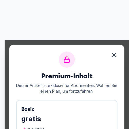
Premium-Inhalt
Dieser Artikel ist exklusiv für Abonnenten. Wählen Sie
einen Plan, um fortzufahren.
Basic
gratis