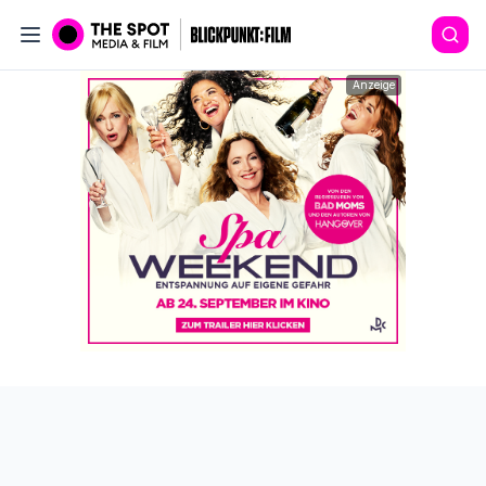
Anzeige