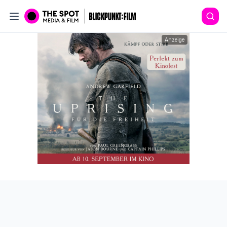
Anzeige