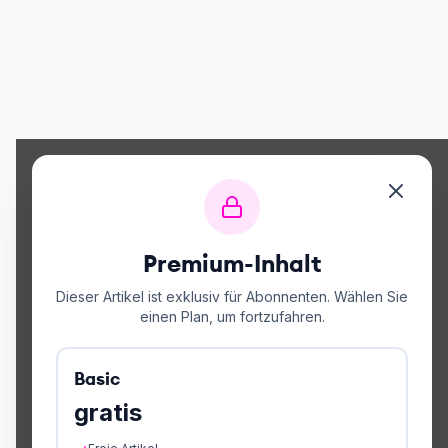
Premium-Inhalt
Dieser Artikel ist exklusiv für Abonnenten. Wählen Sie
einen Plan, um fortzufahren.
Basic
gratis