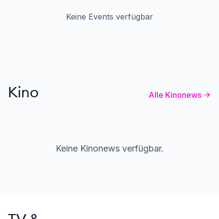
Keine Events verfügbar
Kino
Alle Kinonews
Keine Kinonews verfügbar.
TV &