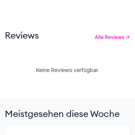
Reviews
Alle Reviews
Keine Reviews verfügbar.
Meistgesehen diese Woche