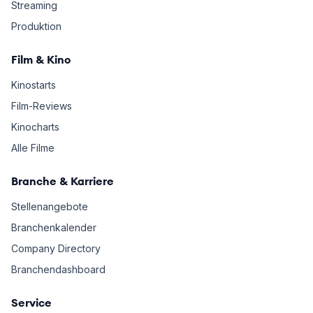
Streaming
Produktion
Film & Kino
Kinostarts
Film-Reviews
Kinocharts
Alle Filme
Branche & Karriere
Stellenangebote
Branchenkalender
Company Directory
Branchendashboard
Service