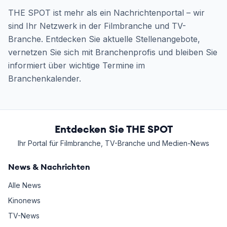
THE SPOT ist mehr als ein Nachrichtenportal – wir
sind Ihr Netzwerk in der Filmbranche und TV-
Branche. Entdecken Sie aktuelle Stellenangebote,
vernetzen Sie sich mit Branchenprofis und bleiben Sie
informiert über wichtige Termine im
Branchenkalender.
Entdecken Sie THE SPOT
Ihr Portal für Filmbranche, TV-Branche und Medien-News
News & Nachrichten
Alle News
Kinonews
TV-News