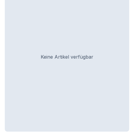
Keine Artikel verfügbar