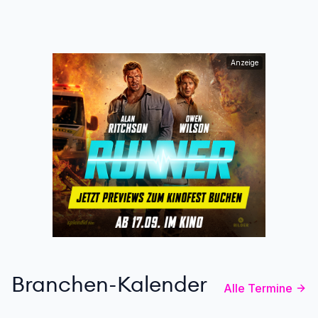
Anzeige
Branchen-Kalender
Alle Termine