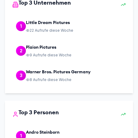
Top 3 Unternehmen
Little Dream Pictures
1
22
Aufrufe diese Woche
Plaion Pictures
2
9
Aufrufe diese Woche
Warner Bros. Pictures Germany
3
8
Aufrufe diese Woche
Top 3 Personen
Andro Steinborn
1