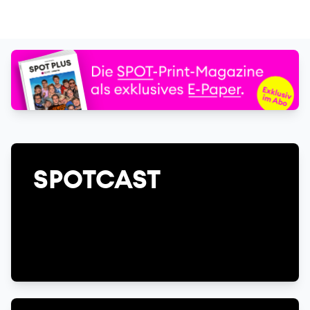
SPOTCAST