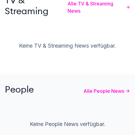
Alle TV & Streaming
Streaming
News
Keine TV & Streaming News verfügbar.
People
Alle People News
Keine People News verfügbar.