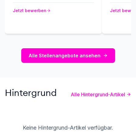
Jetzt bewerben
Jetzt bewe
Alle Stellenangebote ansehen
Hintergrund
Alle Hintergrund-Artikel
Keine Hintergrund-Artikel verfügbar.