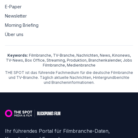
E-Paper
Newsletter
Morning Briefing
Über uns
Keywords:
Filmbranche, TV-Branche, Nachrichten, News, Kinonews,
TV-News, Box Office, Streaming, Produktion, Branchenkalender, Jobs
Filmbranche, Medienbranche
THE SPOT ist das führende Fachmedium für die deutsche Filmbranche
und TV-Branche. Täglich aktuelle Nachrichten, Hintergrundberichte
und Brancheninformationen.
Ihr führendes Portal für Filmbranche-Daten,