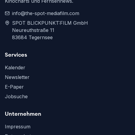
Kinocharts und Fernsehnews.
info@the-spot-mediafilm.com
SPOT BLICKPUNKT:FILM GmbH
Neureuthstraße 11
83684 Tegernsee
Services
Kalender
Newsletter
E-Paper
Jobsuche
Unternehmen
Impressum