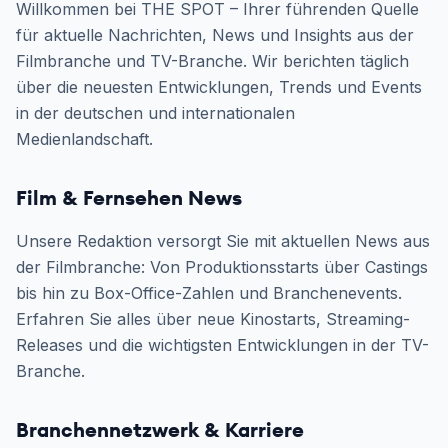
Willkommen bei THE SPOT – Ihrer führenden Quelle
für aktuelle Nachrichten, News und Insights aus der
Filmbranche und TV-Branche. Wir berichten täglich
über die neuesten Entwicklungen, Trends und Events
in der deutschen und internationalen
Medienlandschaft.
Film & Fernsehen News
Unsere Redaktion versorgt Sie mit aktuellen News aus
der Filmbranche: Von Produktionsstarts über Castings
bis hin zu Box-Office-Zahlen und Branchenevents.
Erfahren Sie alles über neue Kinostarts, Streaming-
Releases und die wichtigsten Entwicklungen in der TV-
Branche.
Branchennetzwerk & Karriere