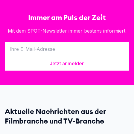
Immer am Puls der Zeit
Mit dem SPOT-Newsletter immer bestens informiert.
Jetzt anmelden
Aktuelle Nachrichten aus der
Filmbranche und TV-Branche