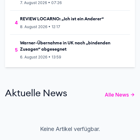
7. August 2026 • 07:26
REVIEW LOCARNO: „Ich ist ein Anderer“
4
8. August 2026 • 12:17
Warner-Übernahme in UK nach „bindenden
Zusagen“ abgesegnet
5
6. August 2026 • 13:59
Aktuelle News
Alle News
Keine Artikel verfügbar.