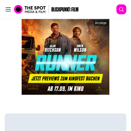
Anzeige