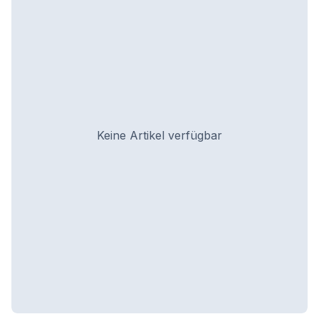
Keine Artikel verfügbar