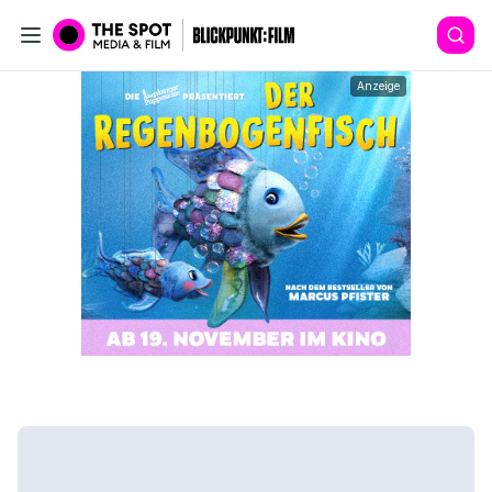
Anzeige