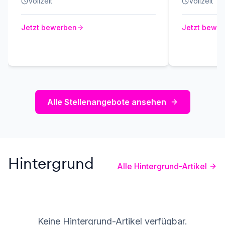
Vollzeit
Vollzeit
Jetzt bewerben
Jetzt bewe
Alle Stellenangebote ansehen
Hintergrund
Alle Hintergrund-Artikel
Keine Hintergrund-Artikel verfügbar.