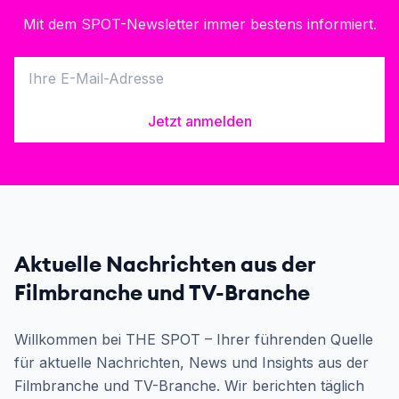
Mit dem SPOT-Newsletter immer bestens informiert.
Jetzt anmelden
Aktuelle Nachrichten aus der
Filmbranche und TV-Branche
Willkommen bei THE SPOT – Ihrer führenden Quelle
für aktuelle Nachrichten, News und Insights aus der
Filmbranche und TV-Branche. Wir berichten täglich