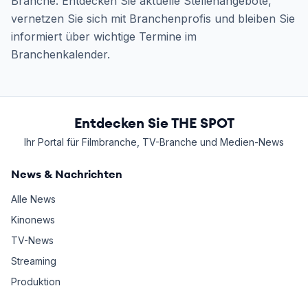
Branche. Entdecken Sie aktuelle Stellenangebote,
vernetzen Sie sich mit Branchenprofis und bleiben Sie
informiert über wichtige Termine im
Branchenkalender.
Entdecken Sie THE SPOT
Ihr Portal für Filmbranche, TV-Branche und Medien-News
News & Nachrichten
Alle News
Kinonews
TV-News
Streaming
Produktion