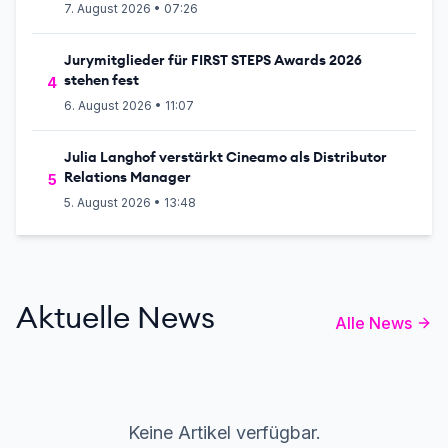
7. August 2026 • 07:26
Jurymitglieder für FIRST STEPS Awards 2026
stehen fest
4
6. August 2026 • 11:07
Julia Langhof verstärkt Cineamo als Distributor
Relations Manager
5
5. August 2026 • 13:48
Aktuelle News
Alle News
Keine Artikel verfügbar.