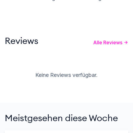
Reviews
Alle Reviews
Keine Reviews verfügbar.
Meistgesehen diese Woche