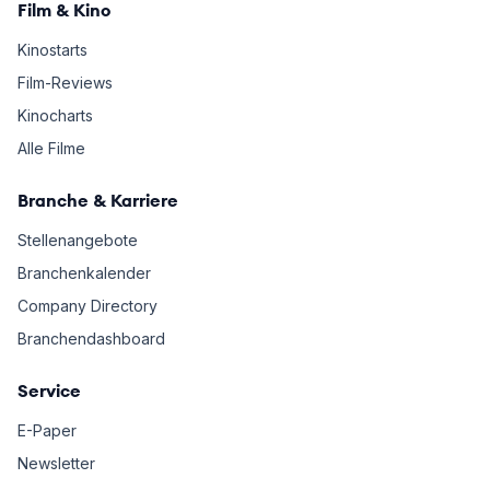
Film & Kino
Kinostarts
Film-Reviews
Kinocharts
Alle Filme
Branche & Karriere
Stellenangebote
Branchenkalender
Company Directory
Branchendashboard
Service
E-Paper
Newsletter