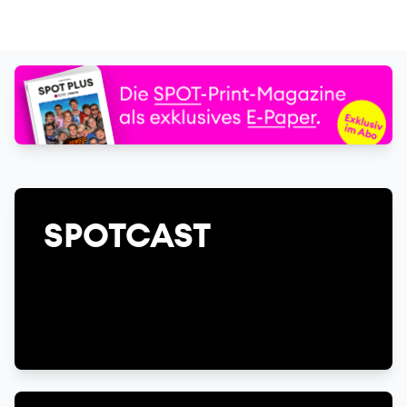
SPOTCAST