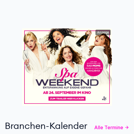
Anzeige
Branchen-Kalender
Alle Termine