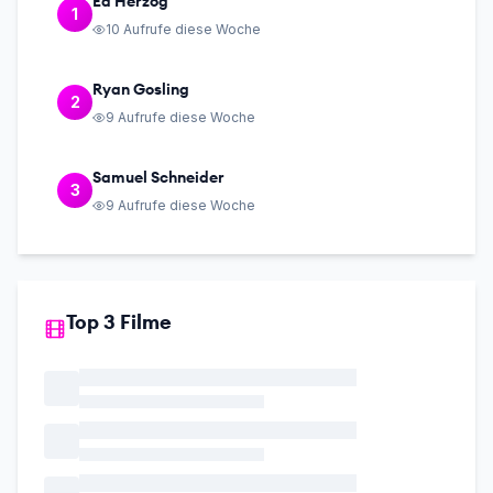
Ed Herzog
1
10
Aufrufe diese Woche
Ryan Gosling
2
9
Aufrufe diese Woche
Samuel Schneider
3
9
Aufrufe diese Woche
Top 3 Filme