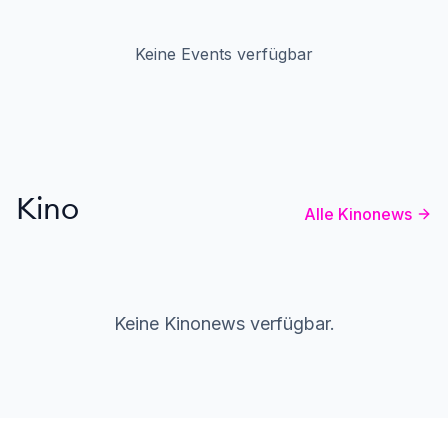
Keine Events verfügbar
Kino
Alle Kinonews
Keine Kinonews verfügbar.