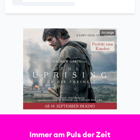
Anzeige
Immer am Puls der Zeit