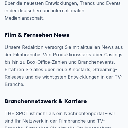
über die neuesten Entwicklungen, Trends und Events
in der deutschen und internationalen
Medienlandschaft.
Film & Fernsehen News
Unsere Redaktion versorgt Sie mit aktuellen News aus
der Filmbranche: Von Produktionsstarts über Castings
bis hin zu Box-Office-Zahlen und Branchenevents.
Erfahren Sie alles über neue Kinostarts, Streaming-
Releases und die wichtigsten Entwicklungen in der TV-
Branche.
Branchennetzwerk & Karriere
THE SPOT ist mehr als ein Nachrichtenportal – wir
sind Ihr Netzwerk in der Filmbranche und TV-