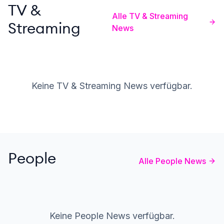
TV &
Alle TV & Streaming
Streaming
News
Keine TV & Streaming News verfügbar.
People
Alle People News
Keine People News verfügbar.